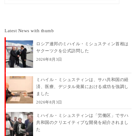
Latest News with thumb
ロシア連邦のミハイル・ミシュスティン首相は
ヤクーツクを公式訪問した
2026年8月3日
ミハイル・ミシュスティンは、サハ共和国の経
済、医療、デジタル発展における成功を強調し
ました
2026年8月3日
ミハイル・ミシュスティンは「労働区」でサハ
共和国のクリエイティブな開発を紹介されまし
た