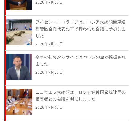
2026年7月20日
アイセン・ニコラエフは、ロシア大統領極東連
邦管区全権代表の下で行われた会議に参加しま
した
2026年7月20日
今年の初めからサハでは24トンの金が採掘され
ました
2026年7月20日
ニコラエフ大統領は、ロシア連邦国家統計局の
指導者との会議を開催しました
2026年7月13日