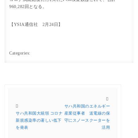
960,282回となる。
【YSIA通信社 2月24日】
Categories:
サハ共和国のエネルギー
サハ共和国大統領 コロナ
産業従事者 送電線の保
新規感染率の著しい低下
守にスノースクーターを
を発表
活用