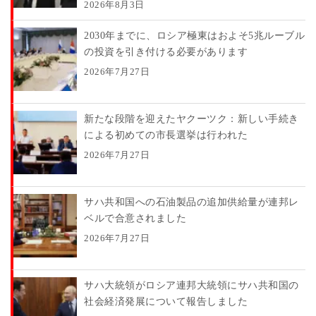
2026年8月3日
2030年までに、ロシア極東はおよそ5兆ルーブル
の投資を引き付ける必要があります
2026年7月27日
新たな段階を迎えたヤクーツク：新しい手続き
による初めての市長選挙は行われた
2026年7月27日
サハ共和国への石油製品の追加供給量が連邦レ
ベルで合意されました
2026年7月27日
サハ大統領がロシア連邦大統領にサハ共和国の
社会経済発展について報告しました