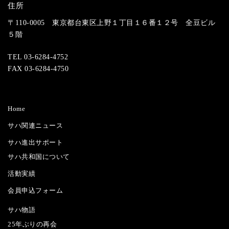
住所
〒110-0005 東京都台東区上野１丁目１６番１２号 全豆ビル
５階
TEL 03-6284-4752
FAX 03-6284-4750
Home
サハ関連ニュース
サハ進出サポート
サハ共和国について
活動実績
会員申込フォーム
サハ物語
25年ぶりの再会