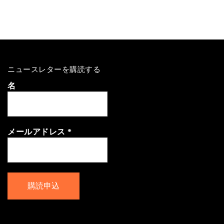
ニュースレターを購読する
名
メールアドレス
*