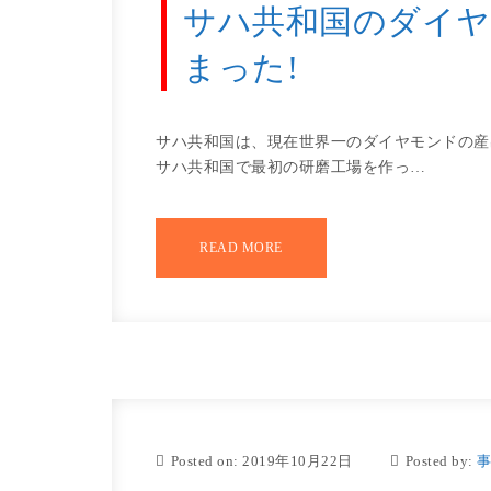
サハ共和国のダイヤ
まった!
サハ共和国は、現在世界一のダイヤモンドの産
サハ共和国で最初の研磨工場を作っ…
READ MORE
Posted on: 2019年10月22日
Posted by: