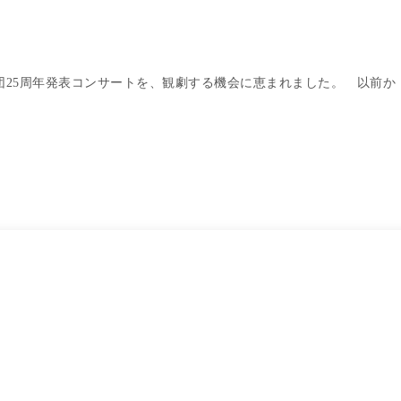
団25周年発表コンサートを、観劇する機会に恵まれました。 以前か