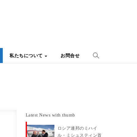
私たちについて
お問合せ
Latest News with thumb
ロシア連邦のミハイ
ル・ミシュスティン首