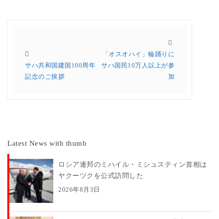
「オスオハイ」輪踊りに
サハ共和国建国100周年
サハ国民10万人以上が参
記念のご挨拶
加
Latest News with thumb
ロシア連邦のミハイル・ミシュスティン首相は
ヤクーツクを公式訪問した
2026年8月3日