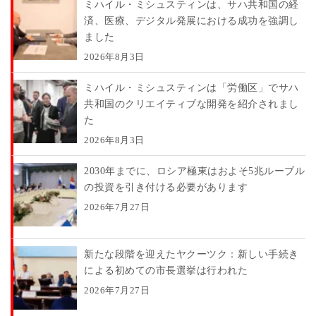
ミハイル・ミシュスティンは、サハ共和国の経
済、医療、デジタル発展における成功を強調し
ました
2026年8月3日
ミハイル・ミシュスティンは「労働区」でサハ
共和国のクリエイティブな開発を紹介されまし
た
2026年8月3日
2030年までに、ロシア極東はおよそ5兆ルーブル
の投資を引き付ける必要があります
2026年7月27日
新たな段階を迎えたヤクーツク：新しい手続き
による初めての市長選挙は行われた
2026年7月27日