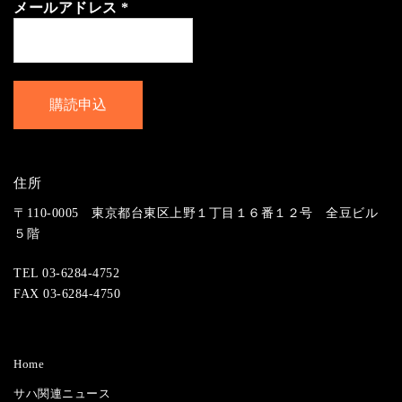
メールアドレス
*
住所
〒110-0005 東京都台東区上野１丁目１６番１２号 全豆ビル
５階
TEL 03-6284-4752
FAX 03-6284-4750
Home
サハ関連ニュース