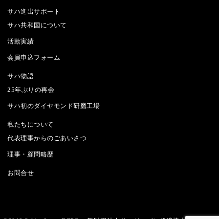
サハ進出サポート
サハ共和国について
活動実績
会員申込フォーム
サハ物語
25年ぶりの再会
サハ初のダイヤモンド研磨工場
私たちについて
代表理事からのごあいさつ
理事・顧問略歴
お問合せ