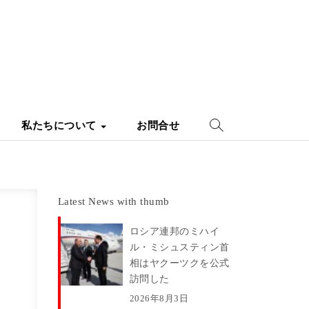
私たちについて
お問合せ
Latest News with thumb
ロシア連邦のミハイ
ル・ミシュスティン首
相はヤクーツクを公式
訪問した
2026年8月3日