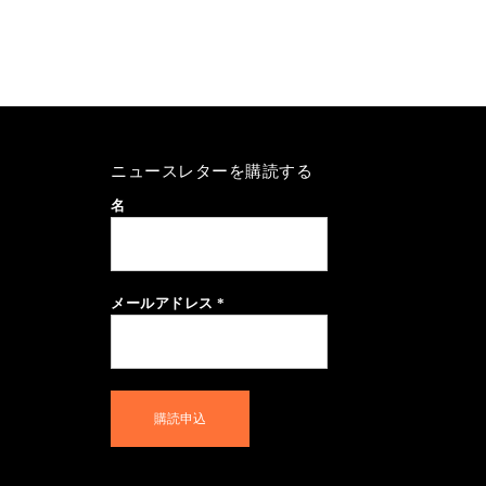
ニュースレターを購読する
名
メールアドレス
*