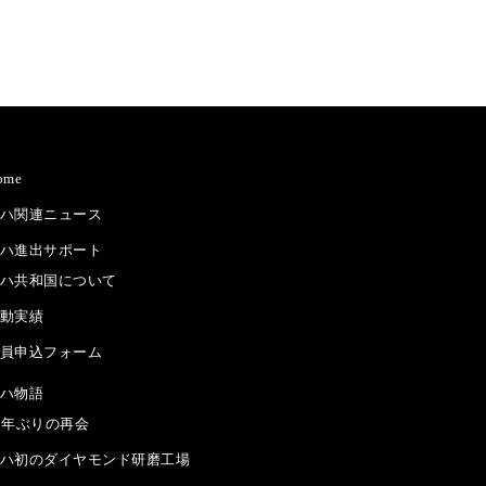
ome
ハ関連ニュース
ハ進出サポート
ハ共和国について
動実績
員申込フォーム
ハ物語
5年ぶりの再会
ハ初のダイヤモンド研磨工場