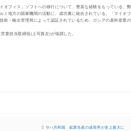
イオフィス」ソフトへの移行について、豊富な経験をもっている。
ルミ地方の国家機関の活動に、成功裏に統合されている。「マイオフ
技術・輸出管理局によって認証されているため、ロシアの基幹産業の
営業担当取締役(上写真左)が強調した。
サハ共和国 鉱業生産の成長率が史上最大に