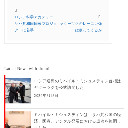
ロシア科学アカデミー
サハ共和国国家プロジェ
ヤクーツクのレーニン像
クトに着手
は戻ってくるか
Latest News with thumb
ロシア連邦のミハイル・ミシュスティン首相は
ヤクーツクを公式訪問した
2026年8月3日
ミハイル・ミシュスティンは、サハ共和国の経
済、医療、デジタル発展における成功を強調し
ました