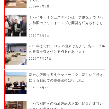
2026年8月3日
ミハイル・ミシュスティンは「労働区」でサハ
共和国のクリエイティブな開発を紹介されまし
た
2026年8月3日
2030年までに、ロシア極東はおよそ5兆ルーブル
の投資を引き付ける必要があります
2026年7月27日
新たな段階を迎えたヤクーツク：新しい手続き
による初めての市長選挙は行われた
2026年7月27日
サハ共和国への石油製品の追加供給量が連邦レ