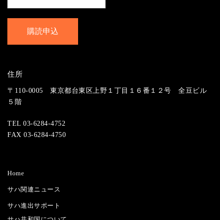
住所
〒110-0005 東京都台東区上野１丁目１６番１２号 全豆ビル
５階
TEL 03-6284-4752
FAX 03-6284-4750
Home
サハ関連ニュース
サハ進出サポート
サハ共和国について