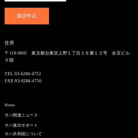
住所
〒110-0005 東京都台東区上野１丁目１６番１２号 全豆ビル
５階
TEL 03-6284-4752
FAX 03-6284-4750
Home
サハ関連ニュース
サハ進出サポート
サハ共和国について