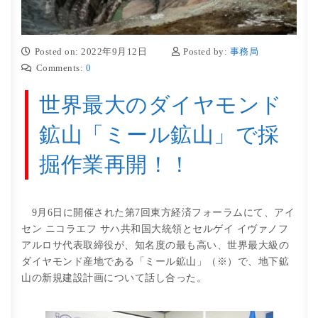
Posted on: 2022年9月12日
Posted by:
事務局
Comments:
0
世界最大のダイヤモンド
鉱山「ミール鉱山」で採
掘作業再開！！
9月6日に開催された第7回東方経済フォーラムにて、アイ
セン ニコラエフ サハ共和国大統領とセルゲイ イヴァノフ
アルロサ代表取締役が、知名度の最も高い、世界最大級の
ダイヤモンド産地である「ミール鉱山」（※）で、地下鉱
山の新規建設計画について話し合った。