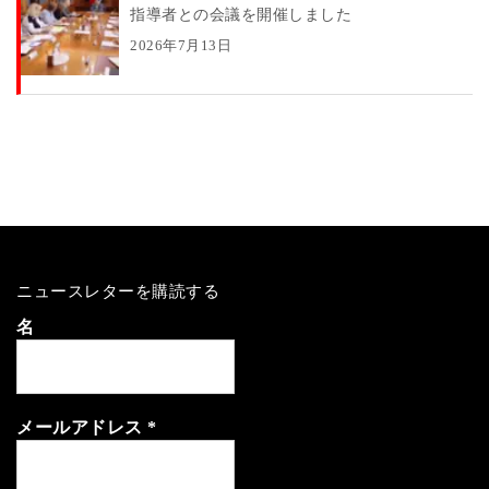
指導者との会議を開催しました
2026年7月13日
ニュースレターを購読する
名
メールアドレス
*