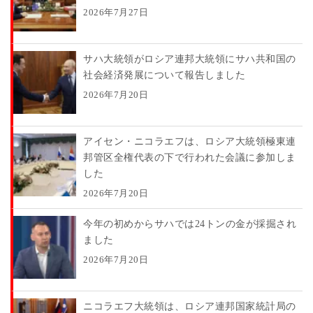
2026年7月27日
サハ大統領がロシア連邦大統領にサハ共和国の
社会経済発展について報告しました
2026年7月20日
アイセン・ニコラエフは、ロシア大統領極東連
邦管区全権代表の下で行われた会議に参加しま
した
2026年7月20日
今年の初めからサハでは24トンの金が採掘され
ました
2026年7月20日
ニコラエフ大統領は、ロシア連邦国家統計局の