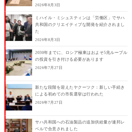
2026年8月3日
ミハイル・ミシュスティンは「労働区」でサハ
共和国のクリエイティブな開発を紹介されまし
た
2026年8月3日
2030年までに、ロシア極東はおよそ5兆ルーブル
の投資を引き付ける必要があります
2026年7月27日
新たな段階を迎えたヤクーツク：新しい手続き
による初めての市長選挙は行われた
2026年7月27日
サハ共和国への石油製品の追加供給量が連邦レ
ベルで合意されました