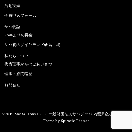
活動実績
会員申込フォーム
サハ物語
25年ぶりの再会
サハ初のダイヤモンド研磨工場
私たちについて
代表理事からのごあいさつ
理事・顧問略歴
お問合せ
©2019 Sakha Japan ECPO 一般財団法人サハジャパン経済協力推進機構
|
Theme by
Spiracle Themes