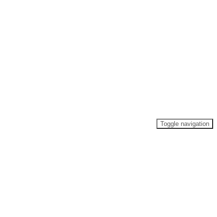
Toggle navigation