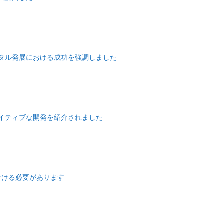
タル発展における成功を強調しました
イティブな開発を紹介されました
付ける必要があります