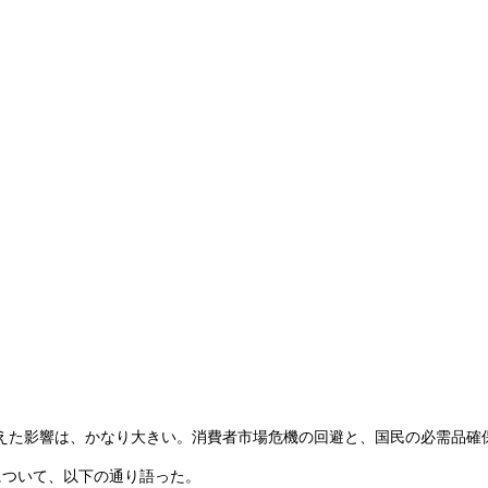
た影響は、かなり大きい。消費者市場危機の回避と、国民の必需品確
について、以下の通り語った。