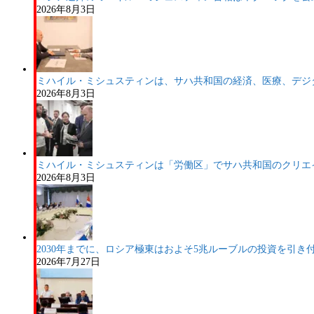
2026年8月3日
ミハイル・ミシュスティンは、サハ共和国の経済、医療、デジ
2026年8月3日
ミハイル・ミシュスティンは「労働区」でサハ共和国のクリエ
2026年8月3日
2030年までに、ロシア極東はおよそ5兆ルーブルの投資を引き
2026年7月27日