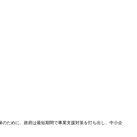
保のために、政府は最短期間で事業支援対策を打ち出し、中小企