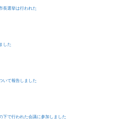
市長選挙は行われた
ました
ついて報告しました
の下で行われた会議に参加しました