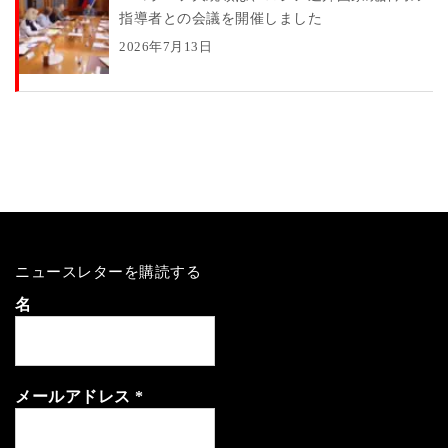
指導者との会議を開催しました
2026年7月13日
ニュースレターを購読する
名
メールアドレス
*