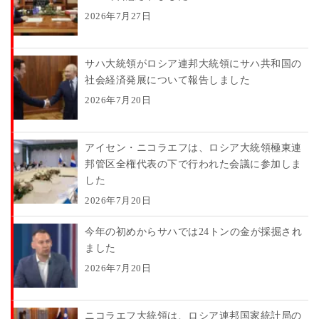
2026年7月27日
サハ大統領がロシア連邦大統領にサハ共和国の
社会経済発展について報告しました
2026年7月20日
アイセン・ニコラエフは、ロシア大統領極東連
邦管区全権代表の下で行われた会議に参加しま
した
2026年7月20日
今年の初めからサハでは24トンの金が採掘され
ました
2026年7月20日
ニコラエフ大統領は、ロシア連邦国家統計局の