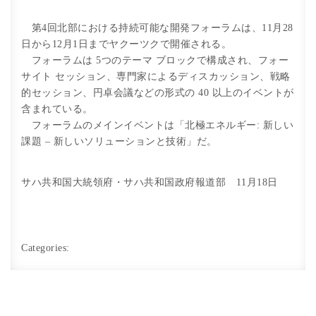
第4回北部における持続可能な開発フォーラムは、11月28
日から12月1日までヤクーツクで開催される。
フォーラムは 5つのテーマ ブロックで構成され、フォー
サイト セッション、専門家によるディスカッション、戦略
的セッション、円卓会議などの形式の 40 以上のイベントが
含まれている。
フォーラムのメインイベントは「北極エネルギー: 新しい
課題 – 新しいソリューションと技術」だ。
サハ共和国大統領府・サハ共和国政府報道部 11月18日
Categories: