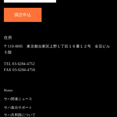
住所
〒110-0005 東京都台東区上野１丁目１６番１２号 全豆ビル
５階
TEL 03-6284-4752
FAX 03-6284-4750
Home
サハ関連ニュース
サハ進出サポート
サハ共和国について