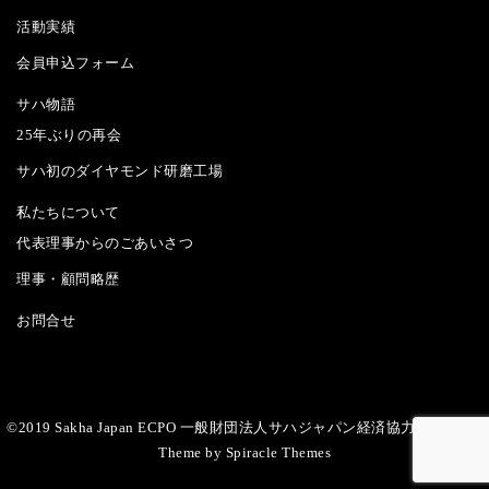
活動実績
会員申込フォーム
サハ物語
25年ぶりの再会
サハ初のダイヤモンド研磨工場
私たちについて
代表理事からのごあいさつ
理事・顧問略歴
お問合せ
©2019 Sakha Japan ECPO 一般財団法人サハジャパン経済協力推進機構
|
Theme by
Spiracle Themes