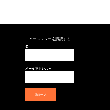
ニュースレターを購読する
名
メールアドレス
*