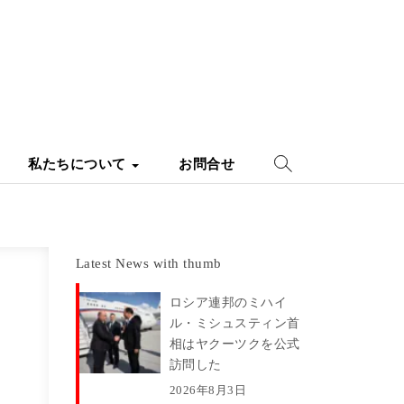
私たちについて
お問合せ
Latest News with thumb
ロシア連邦のミハイ
ル・ミシュスティン首
相はヤクーツクを公式
訪問した
2026年8月3日