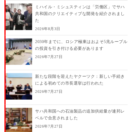
ミハイル・ミシュスティンは「労働区」でサハ
共和国のクリエイティブな開発を紹介されまし
た
2026年8月3日
2030年までに、ロシア極東はおよそ5兆ルーブル
の投資を引き付ける必要があります
2026年7月27日
新たな段階を迎えたヤクーツク：新しい手続き
による初めての市長選挙は行われた
2026年7月27日
サハ共和国への石油製品の追加供給量が連邦レ
ベルで合意されました
2026年7月27日