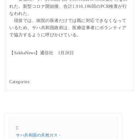
れた。新型コロナ開始後、合計1,916,186回のPCR検査が行
なわれた。
現状では、病院の医者だけでは既に対応できなくなって
いるため、サハ共和国政府は、医療従事者にボランティア
で協力するように呼びかけている。
【SakhaNews】通信社 1月28日
Categories:
サハ共和国の天然ガス・