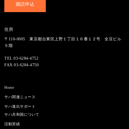
住所
〒110-0005 東京都台東区上野１丁目１６番１２号 全豆ビル
５階
TEL 03-6284-4752
FAX 03-6284-4750
Home
サハ関連ニュース
サハ進出サポート
サハ共和国について
活動実績