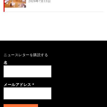
2026年7月13日
ニュースレターを購読する
名
メールアドレス
*