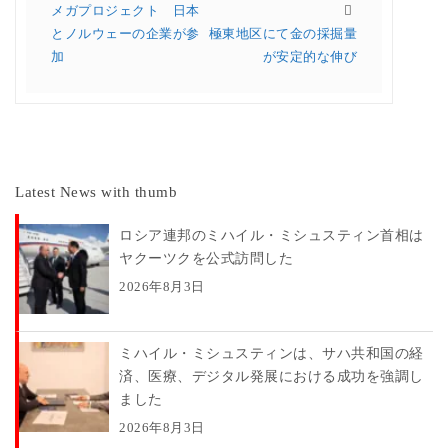
メガプロジェクト 日本
とノルウェーの企業が参
極東地区にて金の採掘量
加
が安定的な伸び
Latest News with thumb
ロシア連邦のミハイル・ミシュスティン首相は
ヤクーツクを公式訪問した
2026年8月3日
ミハイル・ミシュスティンは、サハ共和国の経
済、医療、デジタル発展における成功を強調し
ました
2026年8月3日