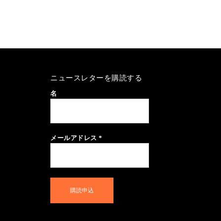
ニュースレターを購読する
名
メールアドレス
*