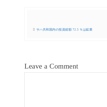
サハ共和国内の投資総額 72.5 ％は鉱業
Leave a Comment
Comment