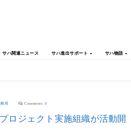
サハ関連ニュース
サハ進出サポート
サハ物語
事務局
Comments:
0
プロジェクト実施組織が活動開