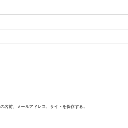
分の名前、メールアドレス、サイトを保存する。