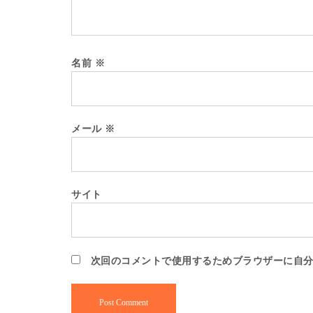
名前
※
メール
※
サイト
次回のコメントで使用するためブラウザーに自