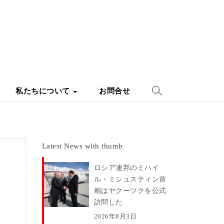
私たちについて
お問合せ
Latest News with thumb
ロシア連邦のミハイ
ル・ミシュスティン首
相はヤクーツクを公式
訪問した
2026年8月3日