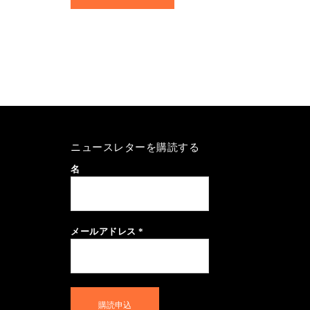
ニュースレターを購読する
名
メールアドレス
*