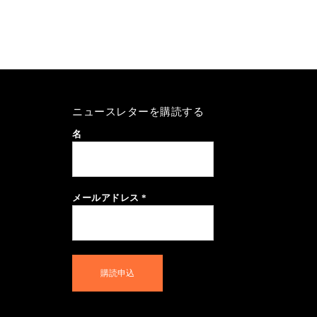
ニュースレターを購読する
名
メールアドレス
*