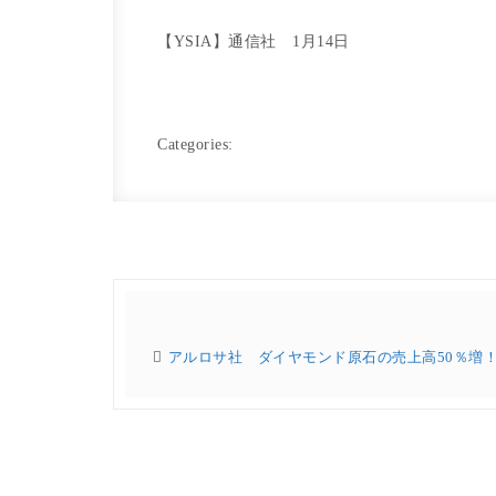
【YSIA】通信社 1月14日
Categories:
アルロサ社 ダイヤモンド原石の売上高50％増