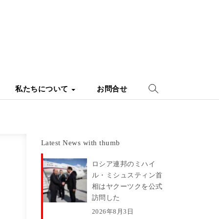
私たちについて
お問合せ
Latest News with thumb
ロシア連邦のミハイ
ル・ミシュスティン首
相はヤクーツクを公式
訪問した
2026年8月3日