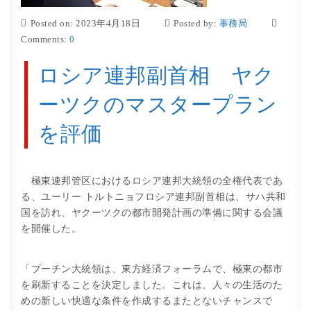
Posted on: 2023年4月18日
Posted by:
事務局
Comments:
0
ロシア連邦副首相 ヤク
ーツクのマスタープラン
を評価
極東連邦管区におけるロシア連邦大統領の全権代表であ
る、ユーリー トルトニョフロシア連邦副首相は、サハ共和
国を訪れ、ヤクーツクの都市開発計画の準備に関する会議
を開催した。
「プーチン大統領は、東方経済フォーラムで、極東の都市
を刷新することを決定しました。これは、人々の生活のた
めの新しい快適な条件を作成するまたとないチャンスで