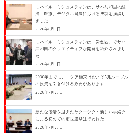
ミハイル・ミシュスティンは、サハ共和国の経
済、医療、デジタル発展における成功を強調し
ました
2026年8月3日
ミハイル・ミシュスティンは「労働区」でサハ
共和国のクリエイティブな開発を紹介されまし
た
2026年8月3日
2030年までに、ロシア極東はおよそ5兆ルーブル
の投資を引き付ける必要があります
2026年7月27日
新たな段階を迎えたヤクーツク：新しい手続き
による初めての市長選挙は行われた
2026年7月27日