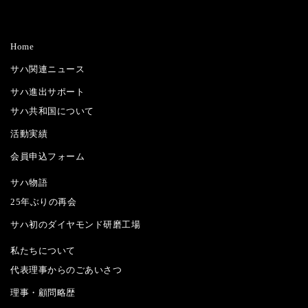
Home
サハ関連ニュース
サハ進出サポート
サハ共和国について
活動実績
会員申込フォーム
サハ物語
25年ぶりの再会
サハ初のダイヤモンド研磨工場
私たちについて
代表理事からのごあいさつ
理事・顧問略歴