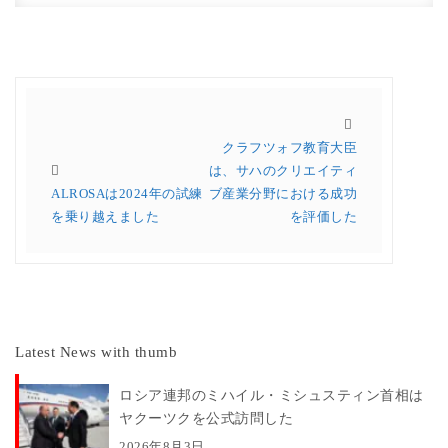
クラフツォフ教育大臣
は、サハのクリエイティ
ALROSAは2024年の試練
ブ産業分野における成功
を乗り越えました
を評価した
Latest News with thumb
ロシア連邦のミハイル・ミシュスティン首相は
ヤクーツクを公式訪問した
2026年8月3日