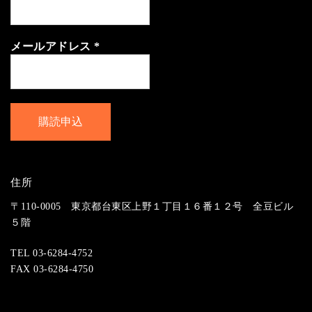
メールアドレス
*
住所
〒110-0005 東京都台東区上野１丁目１６番１２号 全豆ビル
５階
TEL 03-6284-4752
FAX 03-6284-4750