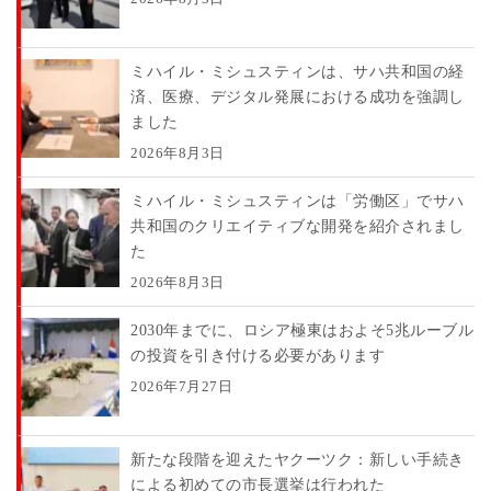
ミハイル・ミシュスティンは、サハ共和国の経
済、医療、デジタル発展における成功を強調し
ました
2026年8月3日
ミハイル・ミシュスティンは「労働区」でサハ
共和国のクリエイティブな開発を紹介されまし
た
2026年8月3日
2030年までに、ロシア極東はおよそ5兆ルーブル
の投資を引き付ける必要があります
2026年7月27日
新たな段階を迎えたヤクーツク：新しい手続き
による初めての市長選挙は行われた