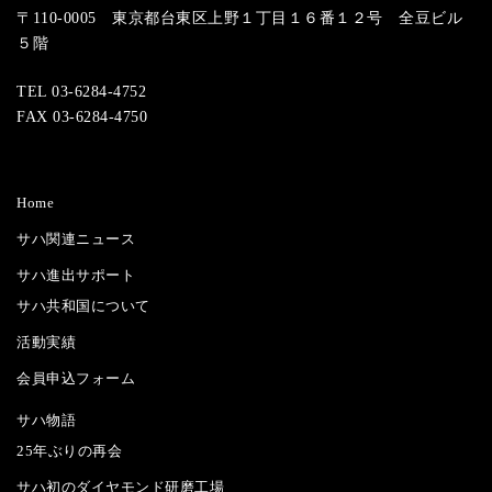
〒110-0005 東京都台東区上野１丁目１６番１２号 全豆ビル
５階
TEL 03-6284-4752
FAX 03-6284-4750
Home
サハ関連ニュース
サハ進出サポート
サハ共和国について
活動実績
会員申込フォーム
サハ物語
25年ぶりの再会
サハ初のダイヤモンド研磨工場