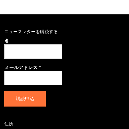
ニュースレターを購読する
名
メールアドレス
*
住所