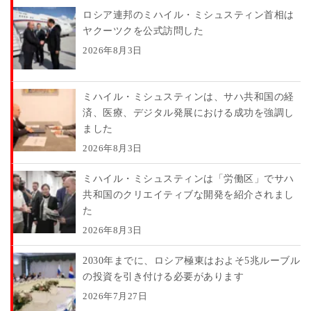
ロシア連邦のミハイル・ミシュスティン首相は
ヤクーツクを公式訪問した
2026年8月3日
ミハイル・ミシュスティンは、サハ共和国の経
済、医療、デジタル発展における成功を強調し
ました
2026年8月3日
ミハイル・ミシュスティンは「労働区」でサハ
共和国のクリエイティブな開発を紹介されまし
た
2026年8月3日
2030年までに、ロシア極東はおよそ5兆ルーブル
の投資を引き付ける必要があります
2026年7月27日