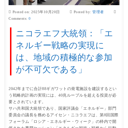
Posted on: 2025年10月20日
Posted by:
管理者
Comments:
0
ニコラエフ大統領：「エ
ネルギー戦略の実現に
は、地域の積極的な参加
が不可欠である」
2042年までに合計88ギガワットの発電施設を建設するとい
う戦略的計画の実現には、40兆ルーブルを超える投資が必
要とされています。
サハ共和国大統領であり、国家評議会「エネルギー」部門
委員会の議長を務めるアイセン・ニコラエフは、第8回国際
フォーラム「ロシア・エネルギー・ウィーク」の枠内で開