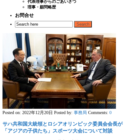
代表理事からのごあいさつ
理事・顧問略歴
お問合せ
Posted on: 2022年12月20日
Posted by:
事務局
Comments:
0
サハ共和国大統領とロシアオリンピック委員会会長が
「アジアの子供たち」スポーツ大会について対談