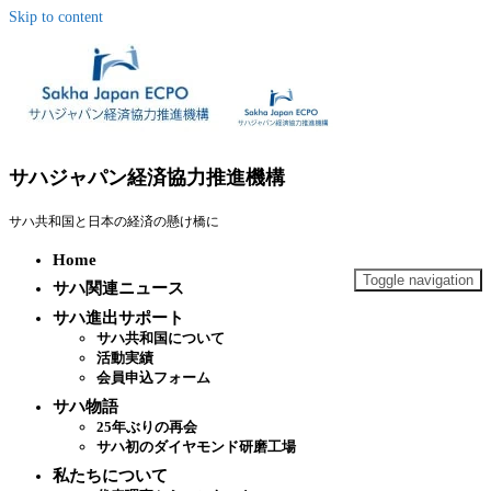
Skip to content
サハジャパン経済協力推進機構
サハ共和国と日本の経済の懸け橋に
Home
Toggle navigation
サハ関連ニュース
サハ進出サポート
サハ共和国について
活動実績
会員申込フォーム
サハ物語
25年ぶりの再会
サハ初のダイヤモンド研磨工場
私たちについて