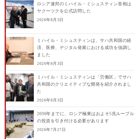
ロシア連邦のミハイル・ミシュスティン首相は
ヤクーツクを公式訪問した
2026年8月3日
ミハイル・ミシュスティンは、サハ共和国の経
済、医療、デジタル発展における成功を強調し
ました
2026年8月3日
ミハイル・ミシュスティンは「労働区」でサハ
共和国のクリエイティブな開発を紹介されまし
た
2026年8月3日
2030年までに、ロシア極東はおよそ5兆ルーブル
の投資を引き付ける必要があります
2026年7月27日