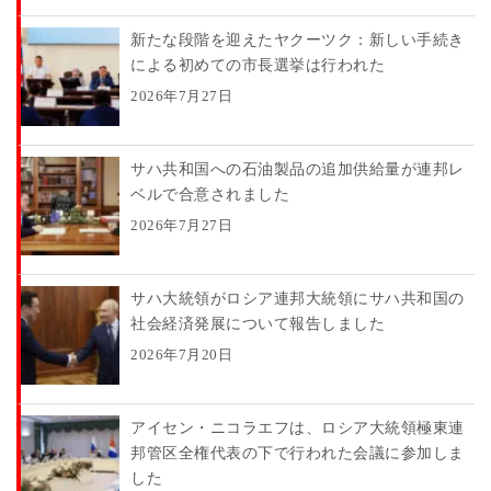
新たな段階を迎えたヤクーツク：新しい手続き
による初めての市長選挙は行われた
2026年7月27日
サハ共和国への石油製品の追加供給量が連邦レ
ベルで合意されました
2026年7月27日
サハ大統領がロシア連邦大統領にサハ共和国の
社会経済発展について報告しました
2026年7月20日
アイセン・ニコラエフは、ロシア大統領極東連
邦管区全権代表の下で行われた会議に参加しま
した