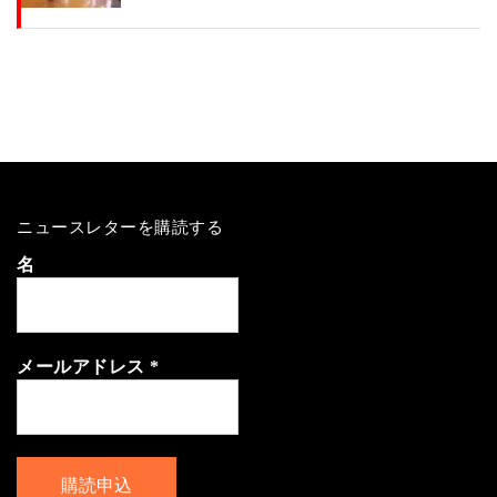
ニュースレターを購読する
名
メールアドレス
*