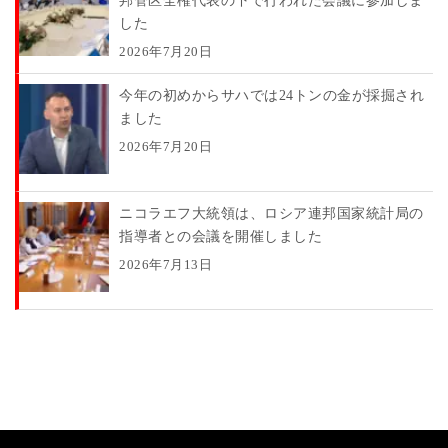
邦管区全権代表の下で行われた会議に参加しま
した
2026年7月20日
今年の初めからサハでは24トンの金が採掘され
ました
2026年7月20日
ニコラエフ大統領は、ロシア連邦国家統計局の
指導者との会議を開催しました
2026年7月13日