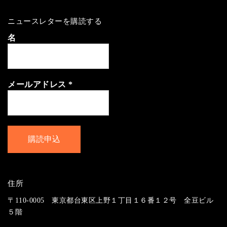
ニュースレターを購読する
名
メールアドレス
*
住所
〒110-0005 東京都台東区上野１丁目１６番１２号 全豆ビル
５階