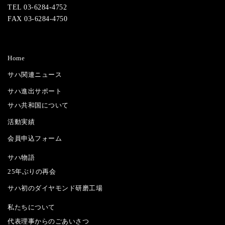
TEL 03-6284-4752
FAX 03-6284-4750
Home
サハ関連ニュース
サハ進出サポート
サハ共和国について
活動実績
会員申込フォーム
サハ物語
25年ぶりの再会
サハ初のダイヤモンド研磨工場
私たちについて
代表理事からのごあいさつ