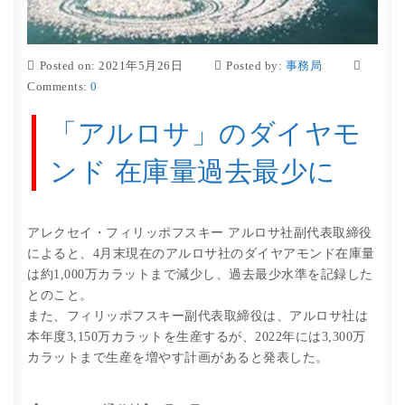
Posted on: 2021年5月26日
Posted by:
事務局
Comments:
0
「アルロサ」のダイヤモ
ンド 在庫量過去最少に
アレクセイ・フィリッポフスキー アルロサ社副代表取締役
によると、4月末現在のアルロサ社のダイヤアモンド在庫量
は約1,000万カラットまで減少し、過去最少水準を記録した
とのこと。
また、フィリッポフスキー副代表取締役は、アルロサ社は
本年度3,150万カラットを生産するが、2022年には3,300万
カラットまで生産を増やす計画があると発表した。