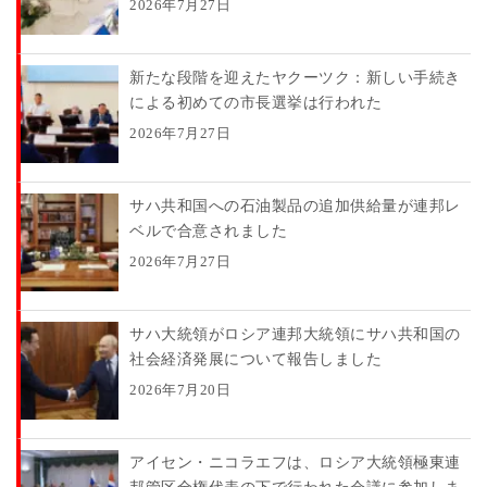
2026年7月27日
新たな段階を迎えたヤクーツク：新しい手続き
による初めての市長選挙は行われた
2026年7月27日
サハ共和国への石油製品の追加供給量が連邦レ
ベルで合意されました
2026年7月27日
サハ大統領がロシア連邦大統領にサハ共和国の
社会経済発展について報告しました
2026年7月20日
アイセン・ニコラエフは、ロシア大統領極東連