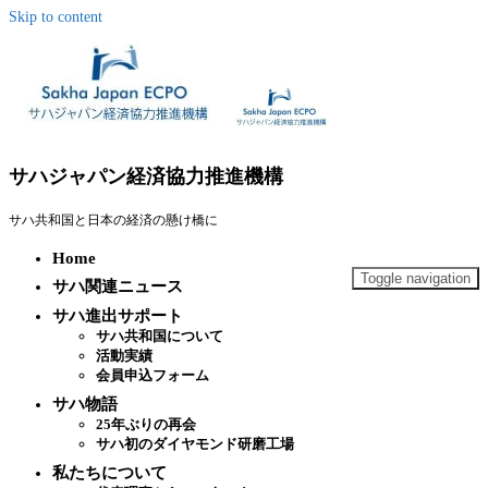
Skip to content
サハジャパン経済協力推進機構
サハ共和国と日本の経済の懸け橋に
Home
Toggle navigation
サハ関連ニュース
サハ進出サポート
サハ共和国について
活動実績
会員申込フォーム
サハ物語
25年ぶりの再会
サハ初のダイヤモンド研磨工場
私たちについて