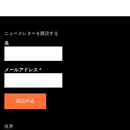
ニュースレターを購読する
名
メールアドレス
*
住所