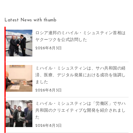
Latest News with thumb
ロシア連邦のミハイル・ミシュスティン首相は
ヤクーツクを公式訪問した
2026年8月3日
ミハイル・ミシュスティンは、サハ共和国の経
済、医療、デジタル発展における成功を強調し
ました
2026年8月3日
ミハイル・ミシュスティンは「労働区」でサハ
共和国のクリエイティブな開発を紹介されまし
た
2026年8月3日