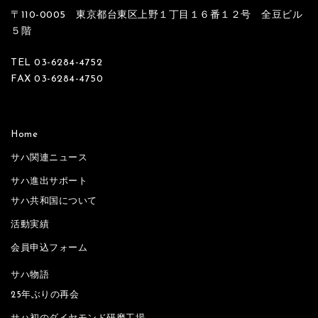
〒110-0005 東京都台東区上野１丁目１６番１２号 全豆ビル
５階
TEL 03-6284-4752
FAX 03-6284-4750
Home
サハ関連ニュース
サハ進出サポート
サハ共和国について
活動実績
会員申込フォーム
サハ物語
25年ぶりの再会