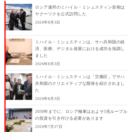
ロシア連邦のミハイル・ミシュスティン首相は
ヤクーツクを公式訪問した
2026年8月3日
ミハイル・ミシュスティンは、サハ共和国の経
済、医療、デジタル発展における成功を強調し
ました
2026年8月3日
ミハイル・ミシュスティンは「労働区」でサハ
共和国のクリエイティブな開発を紹介されまし
た
2026年8月3日
2030年までに、ロシア極東はおよそ5兆ルーブル
の投資を引き付ける必要があります
2026年7月27日