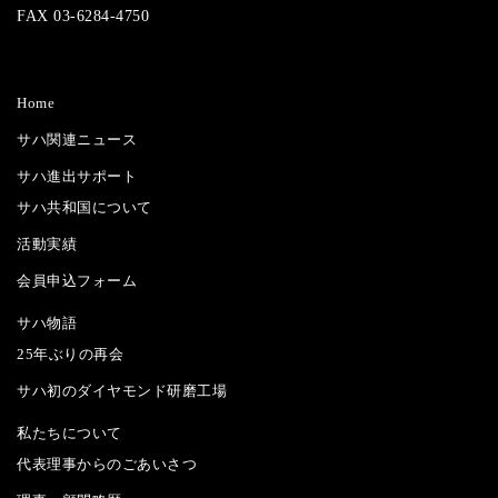
FAX 03-6284-4750
Home
サハ関連ニュース
サハ進出サポート
サハ共和国について
活動実績
会員申込フォーム
サハ物語
25年ぶりの再会
サハ初のダイヤモンド研磨工場
私たちについて
代表理事からのごあいさつ