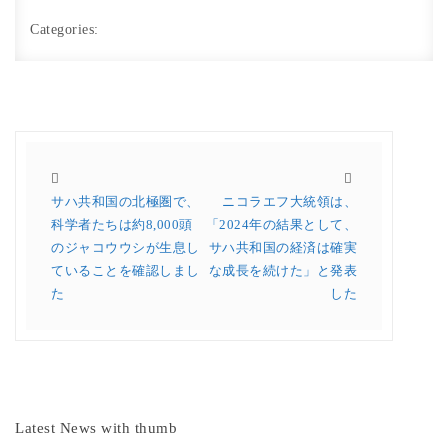
Categories:
サハ共和国の北極圏で、
ニコラエフ大統領は、
科学者たちは約8,000頭
「2024年の結果として、
のジャコウウシが生息し
サハ共和国の経済は確実
ていることを確認しまし
な成長を続けた」と発表
た
した
Latest News with thumb