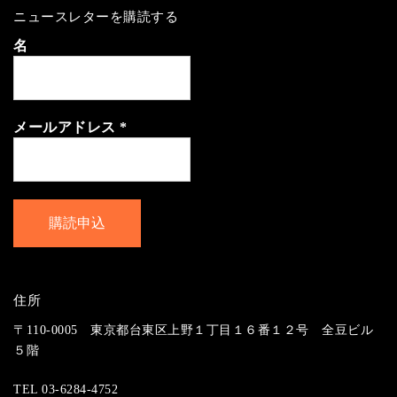
ニュースレターを購読する
名
メールアドレス
*
住所
〒110-0005 東京都台東区上野１丁目１６番１２号 全豆ビル
５階
TEL 03-6284-4752