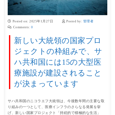
Posted on: 2025年1月27日
Posted by:
管理者
Comments:
0
新しい大統領の国家プロ
ジェクトの枠組みで、サ
ハ共和国には15の大型医
療施設が建設されること
が決まっています
サハ共和国のニコラエフ大統領は、今後数年間の主要な取
り組みの一つとして、医療インフラのさらなる発展を挙
げ、新しい国家プロジェクト「持続的で積極的な生活」