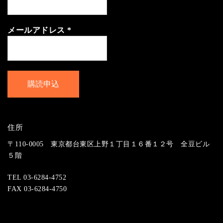
メールアドレス
*
住所
〒110-0005 東京都台東区上野１丁目１６番１２号 全豆ビル
５階
TEL 03-6284-4752
FAX 03-6284-4750