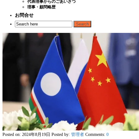
代表理事からのごあいさつ
理事・顧問略歴
お問合せ
Posted on: 2024年8月19日
Posted by:
管理者
Comments:
0