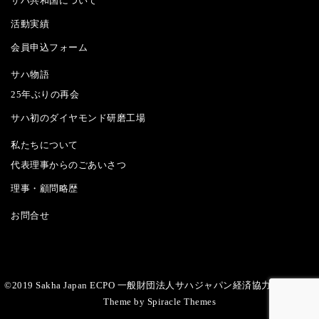
サハ共和国について
活動実績
会員申込フォーム
サハ物語
25年ぶりの再会
サハ初のダイヤモンド研磨工場
私たちについて
代表理事からのごあいさつ
理事・顧問略歴
お問合せ
©2019 Sakha Japan ECPO 一般財団法人サハジャパン経済協力推進機構
|
Theme by
Spiracle Themes