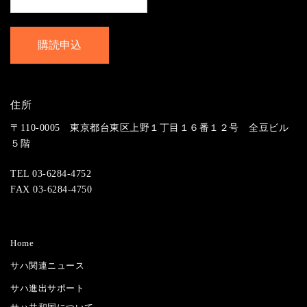
住所
〒110-0005 東京都台東区上野１丁目１６番１２号 全豆ビル
５階
TEL 03-6284-4752
FAX 03-6284-4750
Home
サハ関連ニュース
サハ進出サポート