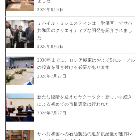
ました
2026年8月3日
ミハイル・ミシュスティンは「労働区」でサハ
共和国のクリエイティブな開発を紹介されまし
た
2026年8月3日
2030年までに、ロシア極東はおよそ5兆ルーブル
の投資を引き付ける必要があります
2026年7月27日
新たな段階を迎えたヤクーツク：新しい手続き
による初めての市長選挙は行われた
2026年7月27日
サハ共和国への石油製品の追加供給量が連邦レ