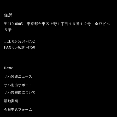
住所
〒110-0005 東京都台東区上野１丁目１６番１２号 全豆ビル
５階
TEL 03-6284-4752
FAX 03-6284-4750
Home
サハ関連ニュース
サハ進出サポート
サハ共和国について
活動実績
会員申込フォーム