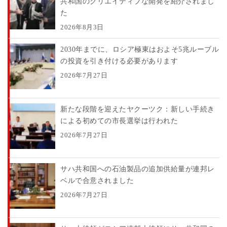
共和国のクリエイティブな開発を紹介されまし
た
2026年8月3日
2030年までに、ロシア極東はおよそ5兆ルーブル
の投資を引き付ける必要があります
2026年7月27日
新たな段階を迎えたヤクーツク：新しい手続き
による初めての市長選挙は行われた
2026年7月27日
サハ共和国への石油製品の追加供給量が連邦レ
ベルで合意されました
2026年7月27日