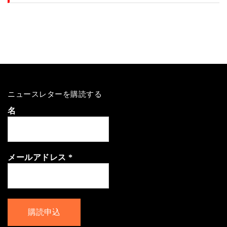
ニュースレターを購読する
名
メールアドレス
*