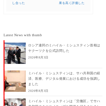
し合った
果を高く評価した
Latest News with thumb
ロシア連邦のミハイル・ミシュスティン首相は
ヤクーツクを公式訪問した
2026年8月3日
ミハイル・ミシュスティンは、サハ共和国の経
済、医療、デジタル発展における成功を強調し
ました
2026年8月3日
ミハイル・ミシュスティンは「労働区」でサハ