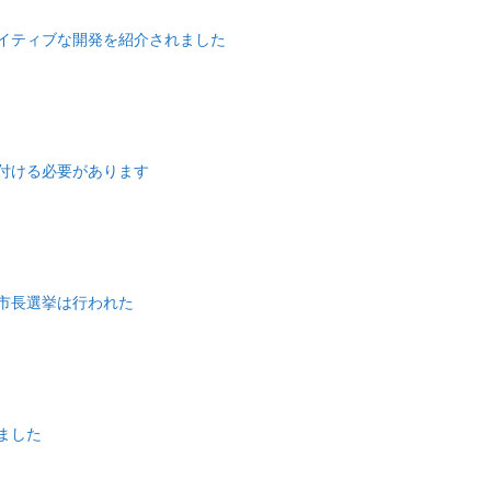
イティブな開発を紹介されました
き付ける必要があります
市長選挙は行われた
ました