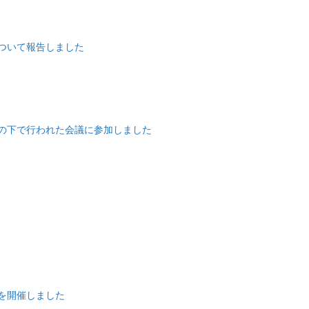
ついて報告しました
の下で行われた会議に参加しました
を開催しました