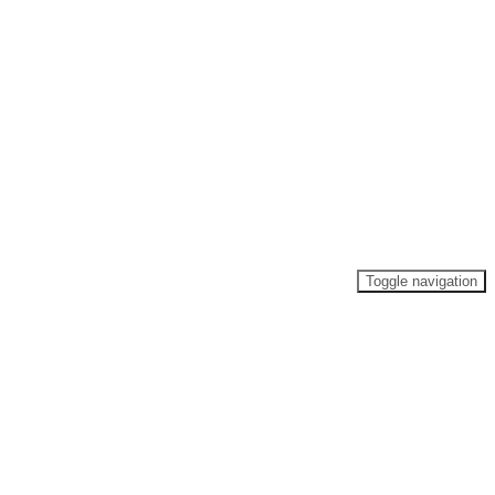
Toggle navigation