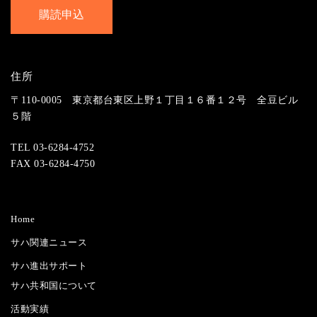
住所
〒110-0005 東京都台東区上野１丁目１６番１２号 全豆ビル
５階
TEL 03-6284-4752
FAX 03-6284-4750
Home
サハ関連ニュース
サハ進出サポート
サハ共和国について
活動実績