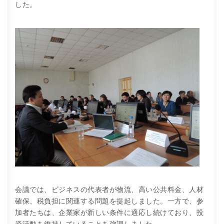
した。
会議では、ビジネスの代表者が物流、高い公共料金、人材
確保、税負担に関連する問題を提起しました。一方で、参
加者たちは、企業家が新しい条件に適応し続けており、投