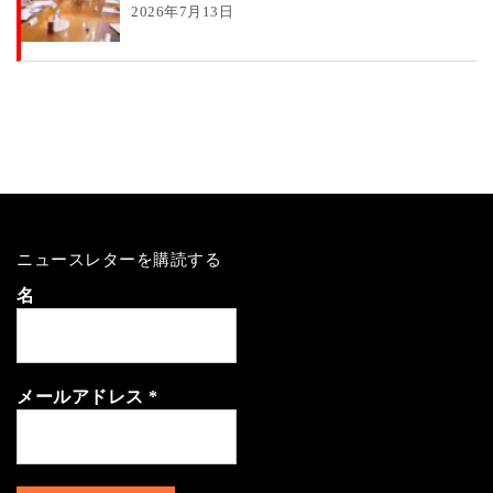
2026年7月13日
ニュースレターを購読する
名
メールアドレス
*