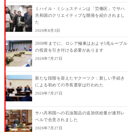
ミハイル・ミシュスティンは「労働区」でサハ
共和国のクリエイティブな開発を紹介されまし
た
2026年8月3日
2030年までに、ロシア極東はおよそ5兆ルーブル
の投資を引き付ける必要があります
2026年7月27日
新たな段階を迎えたヤクーツク：新しい手続き
による初めての市長選挙は行われた
2026年7月27日
サハ共和国への石油製品の追加供給量が連邦レ
ベルで合意されました
2026年7月27日